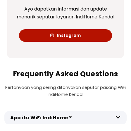
Ayo dapatkan informasi dan update
menarik seputar layanan IndiHome Kendal
Instagram
Frequently Asked Questions
Pertanyaan yang sering ditanyakan seputar pasang WiFi
IndiHome Kendal
Apa itu WiFi IndiHome ?