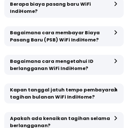
Berapa biaya pasang baru WiFi
IndiHome?
Bagaimana cara membayar Biaya
Pasang Baru (PSB) WiFi IndiHome?
Bagaimana cara mengetahui ID
berlangganan WiFi IndiHome?
Kapan tanggal jatuh tempo pembayaran
tagihan bulanan WiFi IndiHome?
Apakah ada kenaikan tagihan selama
berlangganan?