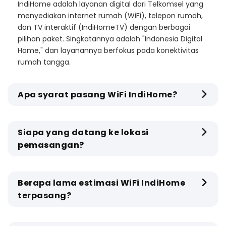
IndiHome adalah layanan digital dari Telkomsel yang
menyediakan internet rumah (WiFi), telepon rumah,
dan TV interaktif (IndiHomeTV) dengan berbagai
pilihan paket. Singkatannya adalah "Indonesia Digital
Home," dan layanannya berfokus pada konektivitas
rumah tangga.
Apa syarat pasang WiFi IndiHome?
Siapa yang datang ke lokasi
pemasangan?
Berapa lama estimasi WiFi IndiHome
terpasang?