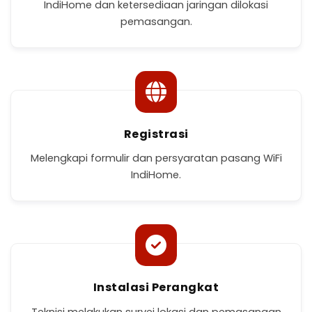
IndiHome dan ketersediaan jaringan dilokasi
pemasangan.
Registrasi
Melengkapi formulir dan persyaratan pasang WiFi
IndiHome.
Instalasi Perangkat