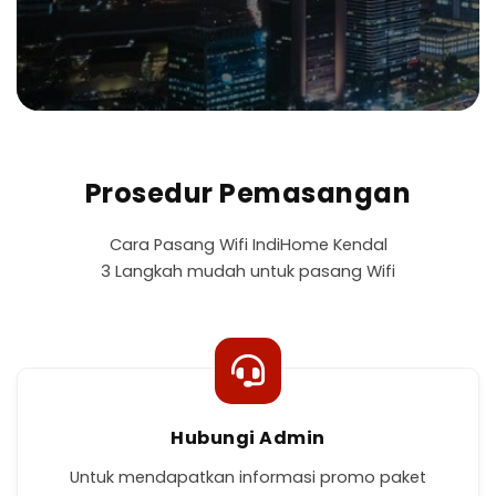
Prosedur Pemasangan
Cara Pasang Wifi IndiHome Kendal
3 Langkah mudah untuk pasang Wifi
Hubungi Admin
Untuk mendapatkan informasi promo paket