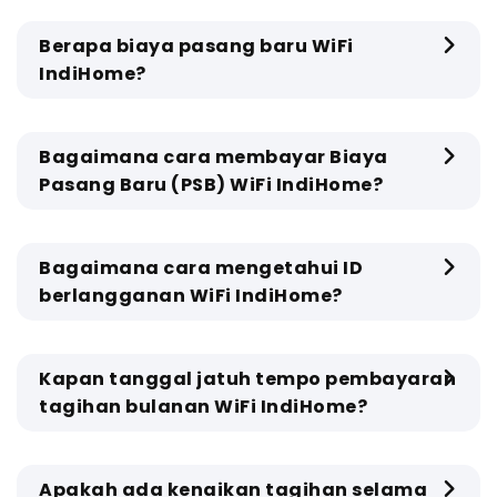
Berapa biaya pasang baru WiFi
IndiHome?
Bagaimana cara membayar Biaya
Pasang Baru (PSB) WiFi IndiHome?
Bagaimana cara mengetahui ID
berlangganan WiFi IndiHome?
Kapan tanggal jatuh tempo pembayaran
tagihan bulanan WiFi IndiHome?
Apakah ada kenaikan tagihan selama