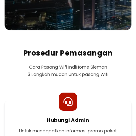
Prosedur Pemasangan
Cara Pasang Wifi IndiHome Sleman
3 Langkah mudah untuk pasang Wifi
Hubungi Admin
Untuk mendapatkan informasi promo paket