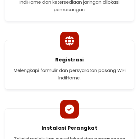
IndiHome dan ketersediaan jaringan dilokasi
pemasangan.
Registrasi
Melengkapi formulir dan persyaratan pasang WiFi
IndiHome.
Instalasi Perangkat