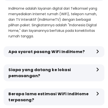
IndiHome adalah layanan digital dari Telkomsel yang
menyediakan internet rumah (WiFi), telepon rumah,
dan TV interaktif (IndiHomeTV) dengan berbagai
pilihan paket. Singkatannya adalah "Indonesia Digital
Home," dan layanannya berfokus pada konektivitas
rumah tangga.
Apa syarat pasang WiFi IndiHome?
Siapa yang datang ke lokasi
pemasangan?
Berapa lama estimasi WiFi IndiHome
terpasang?